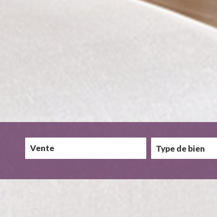
Vente