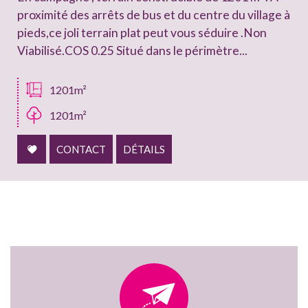
proximité des arrêts de bus et du centre du village à
pieds,ce joli terrain plat peut vous séduire .Non
Viabilisé.COS 0.25 Situé dans le périmètre...
1201m²
1201m²
CONTACT
DÉTAILS