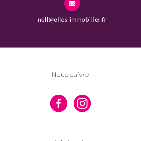
nell@elles-immobilier.fr
Nous suivre