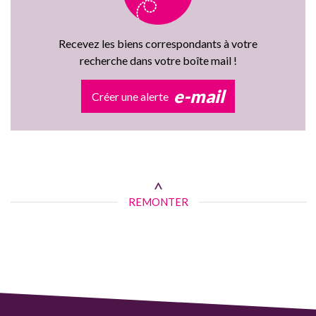
Recevez les biens correspondants à votre
recherche dans votre boîte mail !
e-mail
Créer une alerte
REMONTER