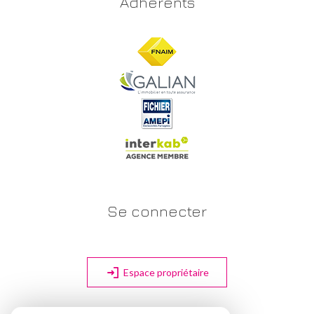
Adhérents
Se connecter
Espace propriétaire