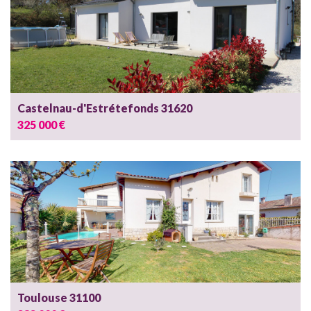
Castelnau-d'Estrétefonds 31620
325 000 €
Toulouse 31100