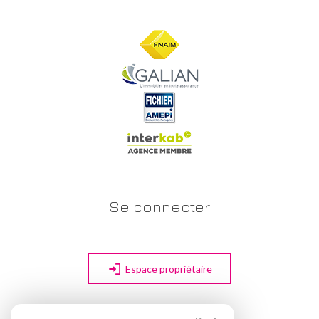
Se connecter
Espace propriétaire