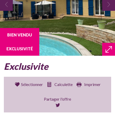
BIEN VENDU
EXCLUSIVITÉ
exclusivite
Sélectionner
Calculette
Imprimer
Partager l'offre