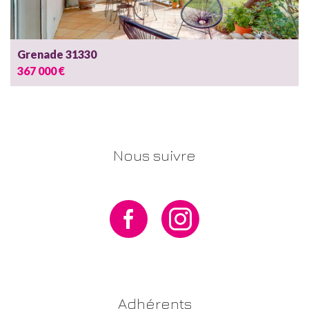
Grenade 31330
367 000 €
Nous suivre
Adhérents