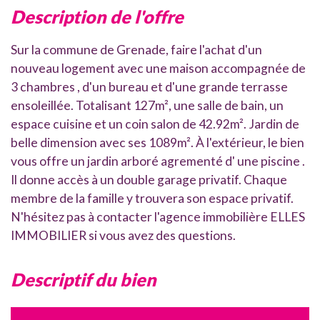
description de l'offre
Sur la commune de Grenade, faire l'achat d'un
nouveau logement avec une maison accompagnée de
3 chambres , d'un bureau et d'une grande terrasse
ensoleillée. Totalisant 127m², une salle de bain, un
espace cuisine et un coin salon de 42.92m². Jardin de
belle dimension avec ses 1089m². À l'extérieur, le bien
vous offre un jardin arboré agrementé d' une piscine .
Il donne accès à un double garage privatif. Chaque
membre de la famille y trouvera son espace privatif.
N'hésitez pas à contacter l'agence immobilière ELLES
IMMOBILIER si vous avez des questions.
descriptif du bien