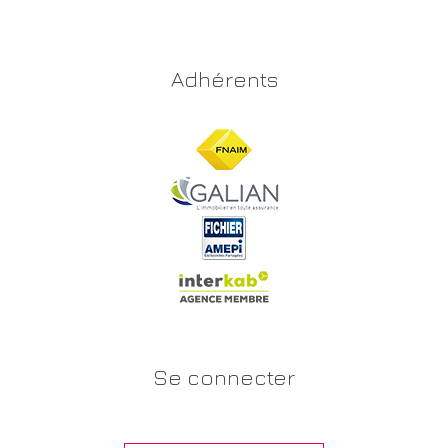
Adhérents
Se connecter