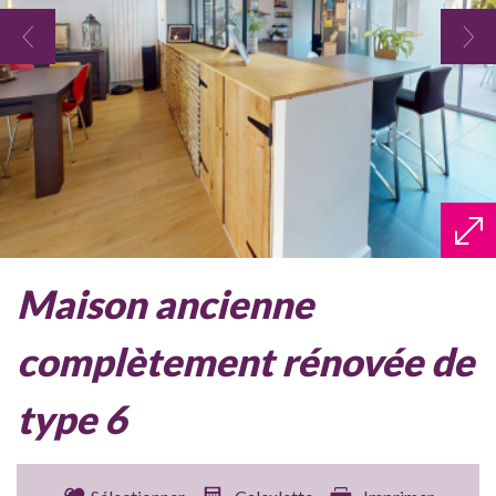
maison ancienne
complètement rénovée de
type 6