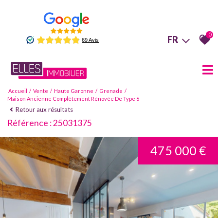
0
FR
Accueil
Vente
Haute Garonne
Grenade
Maison Ancienne Complètement Rénovée De Type 6
Retour aux résultats
Référence : 25031375
475 000 €