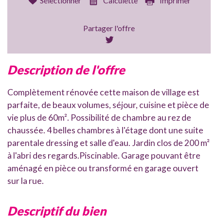
Sélectionner
Calculette
Imprimer
Partager l'offre
description de l'offre
Complètement rénovée cette maison de village est
parfaite, de beaux volumes, séjour, cuisine et pièce de
vie plus de 60m². Possibilité de chambre au rez de
chaussée. 4 belles chambres à l'étage dont une suite
parentale dressing et salle d'eau. Jardin clos de 200 m²
à l'abri des regards.Piscinable. Garage pouvant être
aménagé en pièce ou transformé en garage ouvert
sur la rue.
descriptif du bien