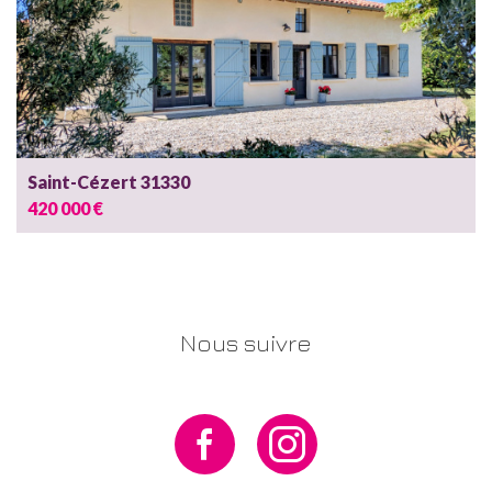
Saint-Cézert 31330
420 000 €
Nous suivre