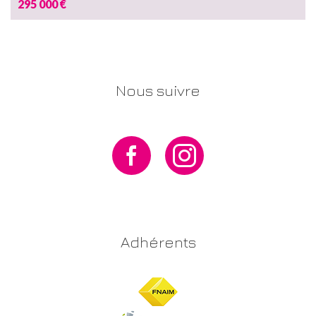
295 000 €
Nous suivre
Adhérents