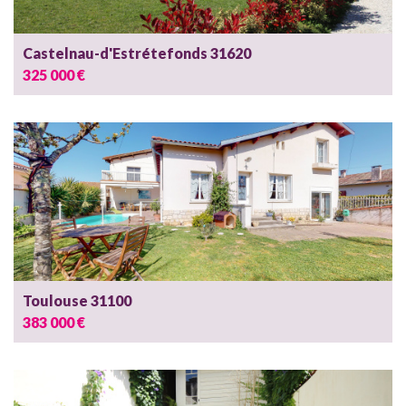
Castelnau-d'Estrétefonds 31620
325 000 €
Toulouse 31100
383 000 €