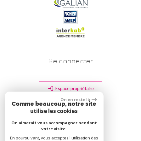
Se connecter
Espace propriétaire
On en reste là
Comme beaucoup, notre site
utilise les cookies
site réalisé par
On aimerait vous accompagner pendant
votre visite.
En poursuivant, vous acceptez l'utilisation des