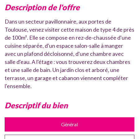
description de l'offre
Dans un secteur pavillonnaire, aux portes de
Toulouse, venez visiter cette maison de type 4 de près
de 100m². Elle se compose en rez-de-chaussée d'une
cuisine séparée, d'un espace salon-salle à manger
avec un plafond décloisonné, d'une chambre avec
salle d'eau. A l'étage : vous trouverez deux chambres
et une salle de bain. Un jardin clos et arboré, une
terrasse, un garage et cabanon viennent compléter
l'ensemble.
descriptif du bien
Général