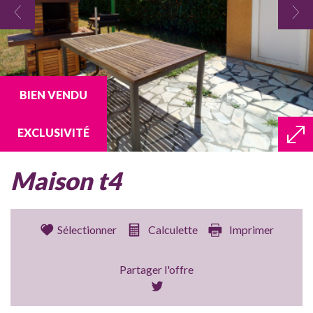
BIEN VENDU
EXCLUSIVITÉ
maison t4
Sélectionner
Calculette
Imprimer
Partager l'offre