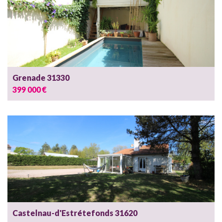
Grenade 31330
399 000 €
Castelnau-d'Estrétefonds 31620