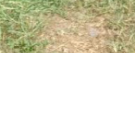
descriptif du bien