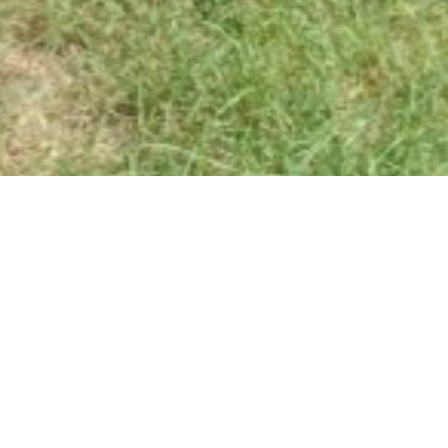
Partager l'offre