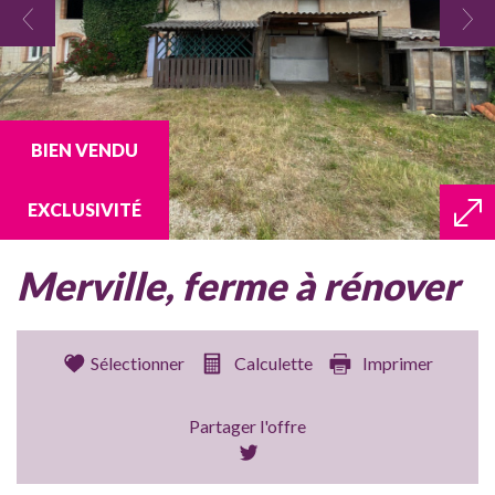
BIEN VENDU
EXCLUSIVITÉ
merville, ferme à rénover
Sélectionner
Calculette
Imprimer
Partager l'offre