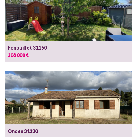
Fenouillet 31150
208 000 €
Ondes 31330