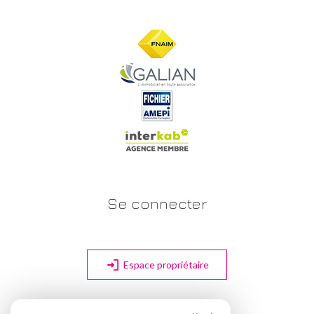
Se connecter
Espace propriétaire