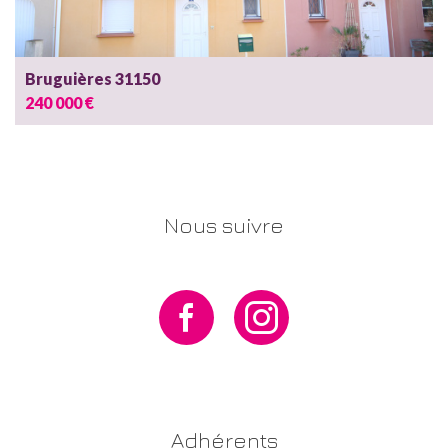
Bruguières 31150
240 000 €
Nous suivre
Adhérents