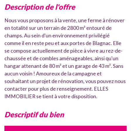
description de l'offre
Nous vous proposons à la vente, une ferme à rénover
en totalité sur un terrain de 2800 m² entouré de
champs. Au sein d'un environnement privilégié
comme il en reste peu et aux portes de Blagnac. Elle
se compose actuellement de pièce à vivre au rez-de-
chaussée et de combles aménageables, ainsi qu'un
hangar attenant de 80 m² et un garage de 43 m². Sans
aucun voisin ! Amoureux de la campagne et
souhaitant un projet de rénovation, vous pouvez nous
contacter pour plus de renseignement. ELLES
IMMOBILIER se tient à votre disposition.
descriptif du bien